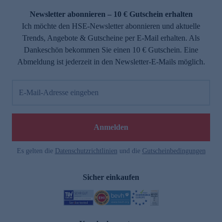
Newsletter abonnieren – 10 € Gutschein erhalten
Ich möchte den HSE-Newsletter abonnieren und aktuelle
Trends, Angebote & Gutscheine per E-Mail erhalten. Als
Dankeschön bekommen Sie einen 10 € Gutschein. Eine
Abmeldung ist jederzeit in den Newsletter-E-Mails möglich.
E-Mail-Adresse eingeben
e
Anmelden
Es gelten die
Datenschutzrichtlinien
und die
Gutscheinbedingungen
Sicher einkaufen