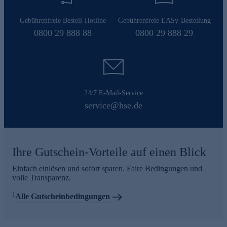
Gebührenfreie Bestell-Hotline
Gebührenfreie EASy-Bestellung
0800 29 888 88
0800 29 888 29
24/7 E-Mail-Service
service@hse.de
Ihre Gutschein-Vorteile auf einen Blick
Einfach einlösen und sofort sparen. Faire Bedingungen und
volle Transparenz.
1
Alle Gutscheinbedingungen