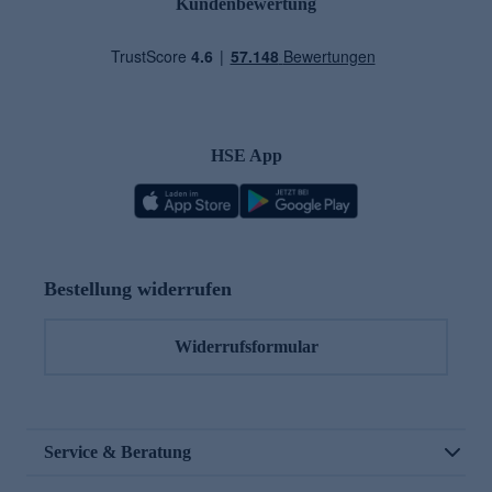
Kundenbewertung
HSE App
Bestellung widerrufen
Widerrufsformular
Service & Beratung