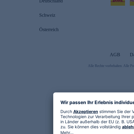
Deutschland
Schweiz
Österreich
AGB
D
Alle Rechte vorbehalten. Alle Pr