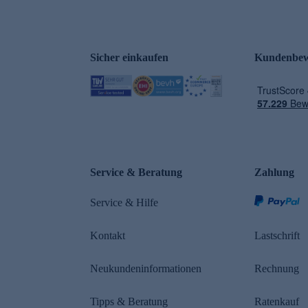
Sicher einkaufen
Kundenbew
e
Service & Beratung
Zahlung
Service & Hilfe
Kontakt
Lastschrift
Neukundeninformationen
Rechnung
Tipps & Beratung
Ratenkauf