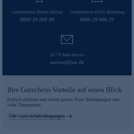
Gebührenfreie Bestell-Hotline
Gebührenfreie EASy-Bestellung
0800 29 888 88
0800 29 888 29
24/7 E-Mail-Service
service@hse.de
Ihre Gutschein-Vorteile auf einen Blick
Einfach einlösen und sofort sparen. Faire Bedingungen und
volle Transparenz.
1
Alle Gutscheinbedingungen