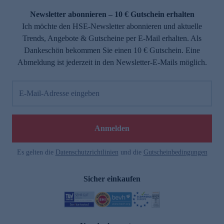
Newsletter abonnieren – 10 € Gutschein erhalten
Ich möchte den HSE-Newsletter abonnieren und aktuelle
Trends, Angebote & Gutscheine per E-Mail erhalten. Als
Dankeschön bekommen Sie einen 10 € Gutschein. Eine
Abmeldung ist jederzeit in den Newsletter-E-Mails möglich.
E-Mail-Adresse eingeben
e
Anmelden
Es gelten die
Datenschutzrichtlinien
und die
Gutscheinbedingungen
Sicher einkaufen