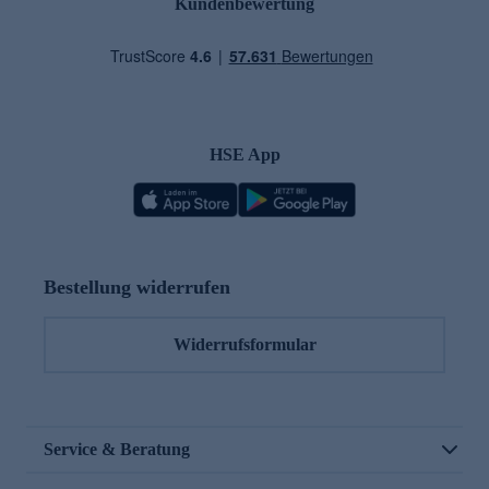
Kundenbewertung
HSE App
Bestellung widerrufen
Widerrufsformular
Service & Beratung