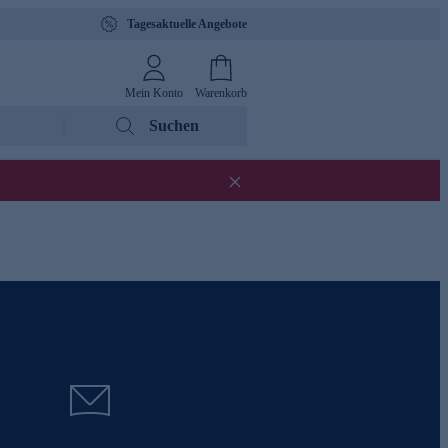
Tagesaktuelle Angebote
Mein Konto
Warenkorb
Suchen