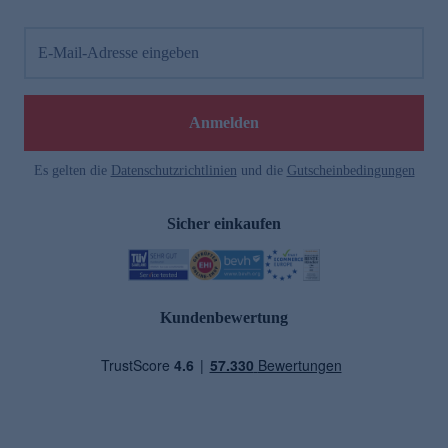
E-Mail-Adresse eingeben
Anmelden
Es gelten die
Datenschutzrichtlinien
und die
Gutscheinbedingungen
Sicher einkaufen
Kundenbewertung