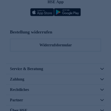
HSE App
Bestellung widerrufen
Widerrufsformular
Service & Beratung
Zahlung
Rechtliches
Partner
Über HSE