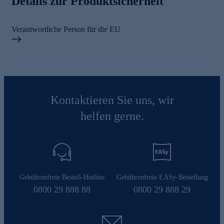
Details zur Produktsicherheit
Verantwortliche Person für die EU
Kontaktieren Sie uns, wir
helfen gerne.
Gebührenfreie Bestell-Hotline
Gebührenfreie EASy-Bestellung
0800 29 888 88
0800 29 888 29