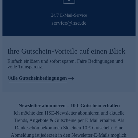
24/7 E-Mail-Service
service@hse.de
Ihre Gutschein-Vorteile auf einen Blick
Einfach einlösen und sofort sparen. Faire Bedingungen und
volle Transparenz.
1
Alle Gutscheinbedingungen
Newsletter abonnieren – 10 € Gutschein erhalten
Ich möchte den HSE-Newsletter abonnieren und aktuelle
Trends, Angebote & Gutscheine per E-Mail erhalten. Als
Dankeschön bekommen Sie einen 10 € Gutschein. Eine
Abmeldung ist jederzeit in den Newsletter-E-Mails möglich.