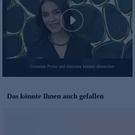
Play
Genannte Preise und Aktionen können abweichen
Das könnte Ihnen auch gefallen