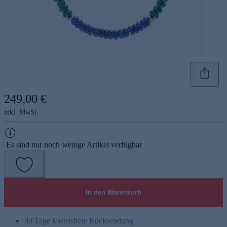
249,00 €
inkl. MwSt.
Es sind nur noch wenige Artikel verfügbar
In den Warenkorb
30 Tage kostenfreie Rücksendung