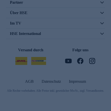
Partner
Über HSE
Im TV
HSE International
Versand durch
Folge uns
AGB
Datenschutz
Impressum
Alle Rechte vorbehalten. Alle Preise inkl. gesetzlicher MwSt., zzgl. Versandkosten.