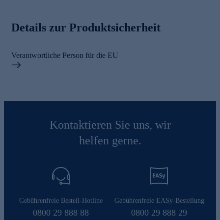
Details zur Produktsicherheit
Verantwortliche Person für die EU
Kontaktieren Sie uns, wir
helfen gerne.
Gebührenfreie Bestell-Hotline
Gebührenfreie EASy-Bestellung
0800 29 888 88
0800 29 888 29