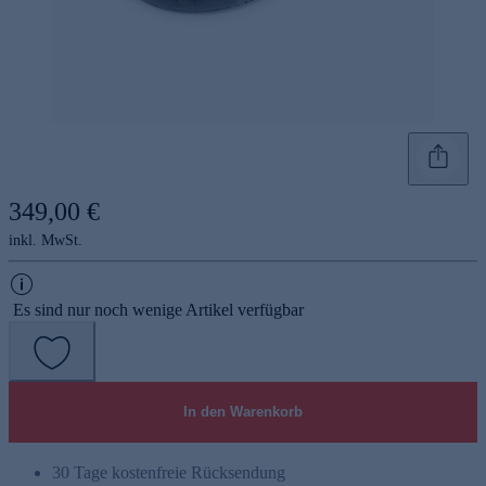
349,00 €
inkl. MwSt.
Es sind nur noch wenige Artikel verfügbar
In den Warenkorb
30 Tage kostenfreie Rücksendung