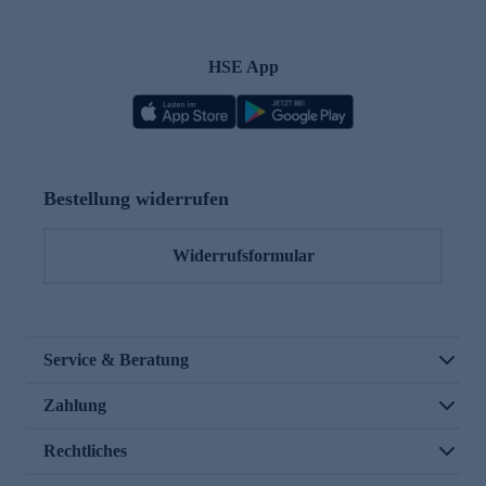
HSE App
Bestellung widerrufen
Widerrufsformular
Service & Beratung
Zahlung
Rechtliches