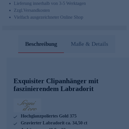
Lieferung innerhalb von 3-5 Werktagen
Zzgl.
Versandkosten
Vielfach ausgezeichneter Online Shop
Beschreibung
Maße & Details
Exquisiter Clipanhänger mit
faszinierendem Labradorit
Hochglanzpoliertes Gold 375
Gravierter Labradorit ca. 34,50 ct