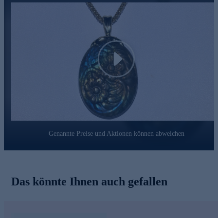
Play
Genannte Preise und Aktionen können abweichen
Das könnte Ihnen auch gefallen