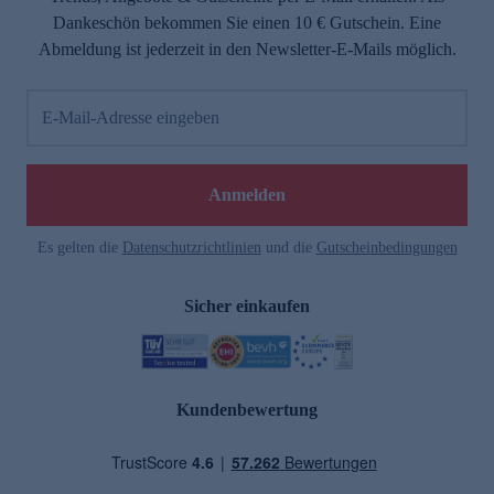
Dankeschön bekommen Sie einen 10 € Gutschein. Eine
Abmeldung ist jederzeit in den Newsletter-E-Mails möglich.
E-Mail-Adresse eingeben
Anmelden
Es gelten die
Datenschutzrichtlinien
und die
Gutscheinbedingungen
Sicher einkaufen
Kundenbewertung