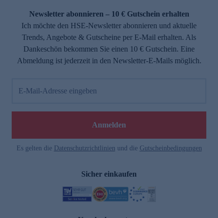
Newsletter abonnieren – 10 € Gutschein erhalten
Ich möchte den HSE-Newsletter abonnieren und aktuelle
Trends, Angebote & Gutscheine per E-Mail erhalten. Als
Dankeschön bekommen Sie einen 10 € Gutschein. Eine
Abmeldung ist jederzeit in den Newsletter-E-Mails möglich.
E-Mail-Adresse eingeben
e
Anmelden
Es gelten die
Datenschutzrichtlinien
und die
Gutscheinbedingungen
Sicher einkaufen