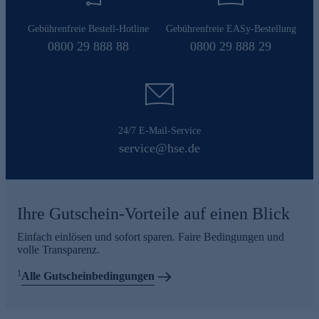
Gebührenfreie Bestell-Hotline
Gebührenfreie EASy-Bestellung
0800 29 888 88
0800 29 888 29
24/7 E-Mail-Service
service@hse.de
Ihre Gutschein-Vorteile auf einen Blick
Einfach einlösen und sofort sparen. Faire Bedingungen und
volle Transparenz.
1
Alle Gutscheinbedingungen