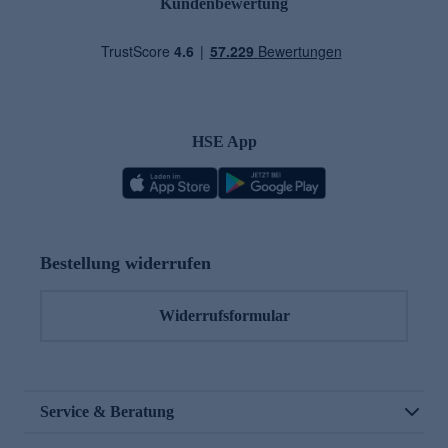
Kundenbewertung
HSE App
Bestellung widerrufen
Widerrufsformular
Service & Beratung