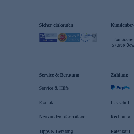
Sicher einkaufen
Kundenbew
e
Service & Beratung
Zahlung
Service & Hilfe
Kontakt
Lastschrift
Neukundeninformationen
Rechnung
Tipps & Beratung
Ratenkauf