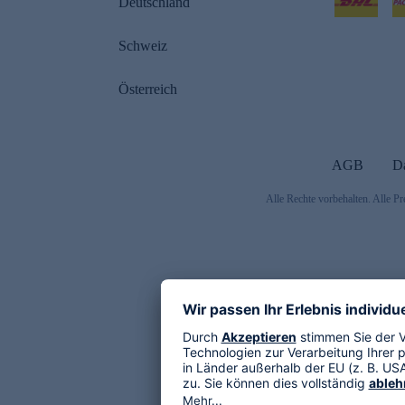
Deutschland
Schweiz
Österreich
AGB
D
Alle Rechte vorbehalten. Alle Pr