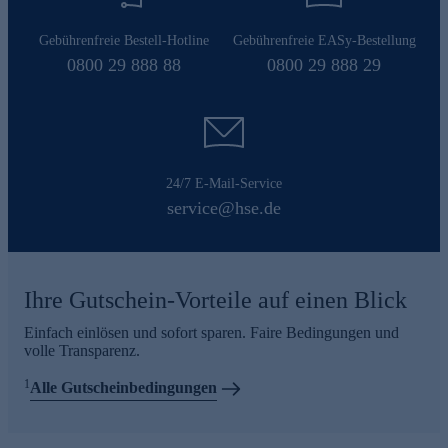
Gebührenfreie Bestell-Hotline
Gebührenfreie EASy-Bestellung
0800 29 888 88
0800 29 888 29
24/7 E-Mail-Service
service@hse.de
Ihre Gutschein-Vorteile auf einen Blick
Einfach einlösen und sofort sparen. Faire Bedingungen und
volle Transparenz.
1
Alle Gutscheinbedingungen