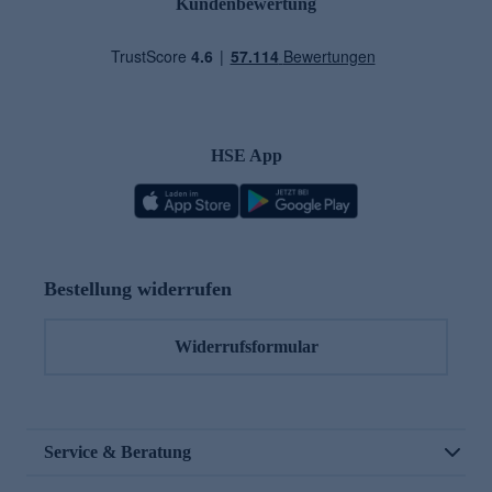
Kundenbewertung
HSE App
Bestellung widerrufen
Widerrufsformular
Service & Beratung