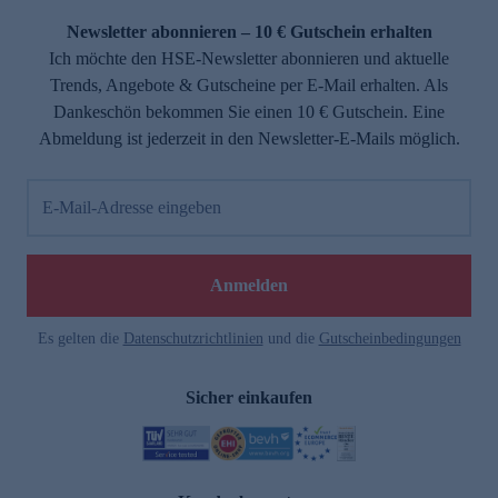
Newsletter abonnieren – 10 € Gutschein erhalten
Ich möchte den HSE-Newsletter abonnieren und aktuelle
Trends, Angebote & Gutscheine per E-Mail erhalten. Als
Dankeschön bekommen Sie einen 10 € Gutschein. Eine
Abmeldung ist jederzeit in den Newsletter-E-Mails möglich.
E-Mail-Adresse eingeben
e
Anmelden
Es gelten die
Datenschutzrichtlinien
und die
Gutscheinbedingungen
Sicher einkaufen