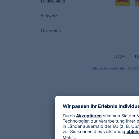
Deutschland
Schweiz
Österreich
AGB
D
Alle Rechte vorbehalten. Alle Pr