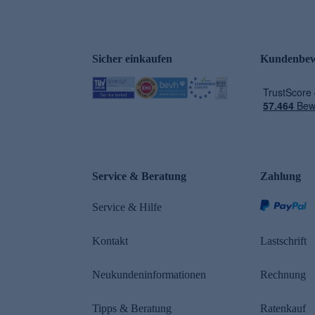
Sicher einkaufen
Kundenbew
e
Service & Beratung
Zahlung
Service & Hilfe
Kontakt
Lastschrift
Neukundeninformationen
Rechnung
Tipps & Beratung
Ratenkauf