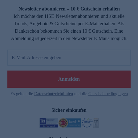
Newsletter abonnieren – 10 € Gutschein erhalten
Ich möchte den HSE-Newsletter abonnieren und aktuelle
Trends, Angebote & Gutscheine per E-Mail erhalten. Als
Dankeschön bekommen Sie einen 10 € Gutschein. Eine
Abmeldung ist jederzeit in den Newsletter-E-Mails möglich.
E-Mail-Adresse eingeben
e
Anmelden
Es gelten die
Datenschutzrichtlinien
und die
Gutscheinbedingungen
Sicher einkaufen