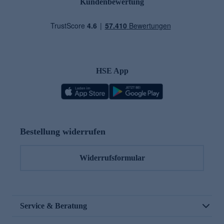
Kundenbewertung
HSE App
Bestellung widerrufen
Widerrufsformular
Service & Beratung