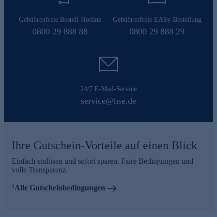
Gebührenfreie Bestell-Hotline
Gebührenfreie EASy-Bestellung
0800 29 888 88
0800 29 888 29
24/7 E-Mail-Service
service@hse.de
Ihre Gutschein-Vorteile auf einen Blick
Einfach einlösen und sofort sparen. Faire Bedingungen und
volle Transparenz.
1
Alle Gutscheinbedingungen