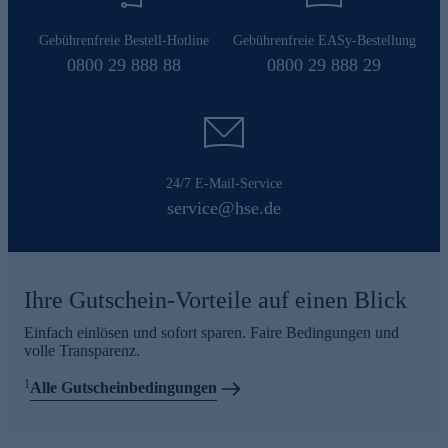
Gebührenfreie Bestell-Hotline
Gebührenfreie EASy-Bestellung
0800 29 888 88
0800 29 888 29
24/7 E-Mail-Service
service@hse.de
Ihre Gutschein-Vorteile auf einen Blick
Einfach einlösen und sofort sparen. Faire Bedingungen und
volle Transparenz.
1
Alle Gutscheinbedingungen