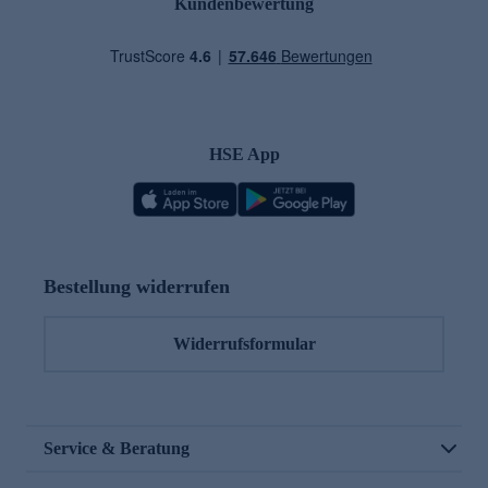
Kundenbewertung
HSE App
Bestellung widerrufen
Widerrufsformular
Service & Beratung