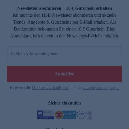
Newsletter abonnieren – 10 € Gutschein erhalten
Ich möchte den HSE-Newsletter abonnieren und aktuelle
Trends, Angebote & Gutscheine per E-Mail erhalten. Als
Dankeschön bekommen Sie einen 10 € Gutschein. Eine
Abmeldung ist jederzeit in den Newsletter-E-Mails möglich.
E-Mail-Adresse eingeben
e
Anmelden
Es gelten die
Datenschutzrichtlinien
und die
Gutscheinbedingungen
Sicher einkaufen