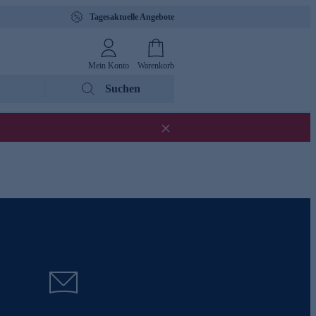
Tagesaktuelle Angebote
Mein Konto
Warenkorb
Suchen