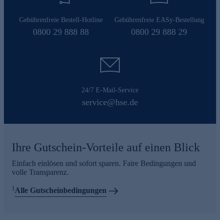
Gebührenfreie Bestell-Hotline
Gebührenfreie EASy-Bestellung
0800 29 888 88
0800 29 888 29
24/7 E-Mail-Service
service@hse.de
Ihre Gutschein-Vorteile auf einen Blick
Einfach einlösen und sofort sparen. Faire Bedingungen und
volle Transparenz.
1
Alle Gutscheinbedingungen