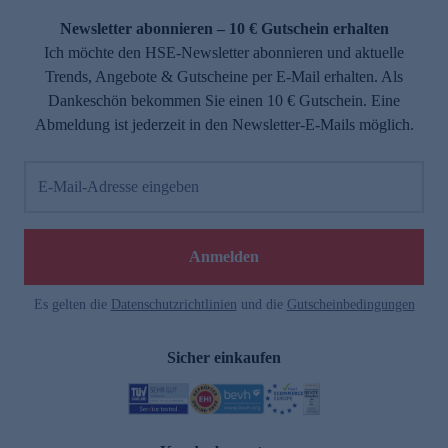
Newsletter abonnieren – 10 € Gutschein erhalten
Ich möchte den HSE-Newsletter abonnieren und aktuelle
Trends, Angebote & Gutscheine per E-Mail erhalten. Als
Dankeschön bekommen Sie einen 10 € Gutschein. Eine
Abmeldung ist jederzeit in den Newsletter-E-Mails möglich.
E-Mail-Adresse eingeben
e
Anmelden
Es gelten die
Datenschutzrichtlinien
und die
Gutscheinbedingungen
Sicher einkaufen