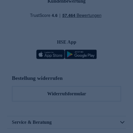
Kundenbewertung
HSE App
Bestellung widerrufen
Widerrufsformular
Service & Beratung