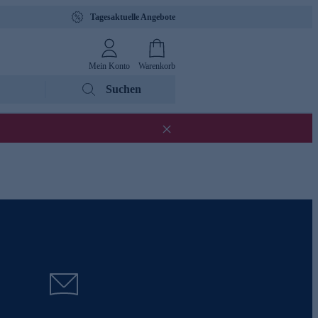
Tagesaktuelle Angebote
Mein Konto
Warenkorb
Suchen