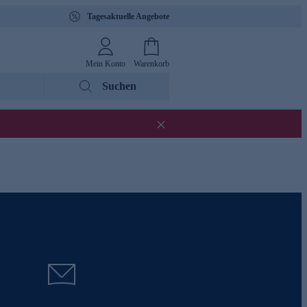
Tagesaktuelle Angebote
Mein Konto
Warenkorb
Suchen