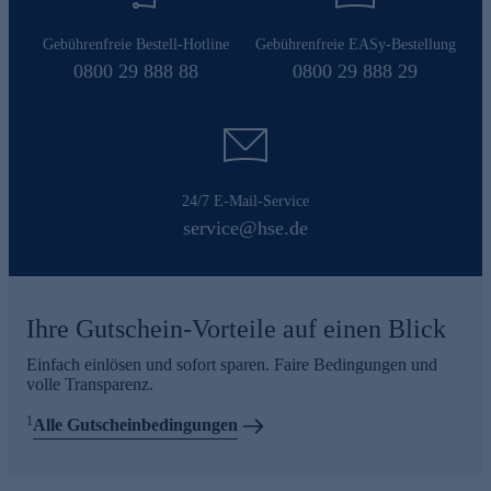
Gebührenfreie Bestell-Hotline
Gebührenfreie EASy-Bestellung
0800 29 888 88
0800 29 888 29
24/7 E-Mail-Service
service@hse.de
Ihre Gutschein-Vorteile auf einen Blick
Einfach einlösen und sofort sparen. Faire Bedingungen und
volle Transparenz.
1
Alle Gutscheinbedingungen