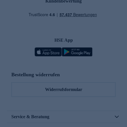
Kundenbewertung
HSE App
Bestellung widerrufen
Widerrufsformular
Service & Beratung