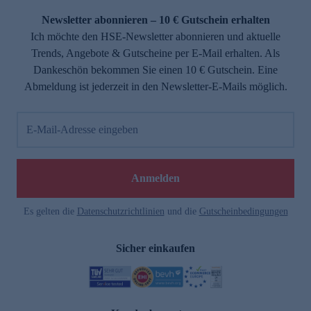
Newsletter abonnieren – 10 € Gutschein erhalten
Ich möchte den HSE-Newsletter abonnieren und aktuelle
Trends, Angebote & Gutscheine per E-Mail erhalten. Als
Dankeschön bekommen Sie einen 10 € Gutschein. Eine
Abmeldung ist jederzeit in den Newsletter-E-Mails möglich.
E-Mail-Adresse eingeben
e
Anmelden
Es gelten die
Datenschutzrichtlinien
und die
Gutscheinbedingungen
Sicher einkaufen