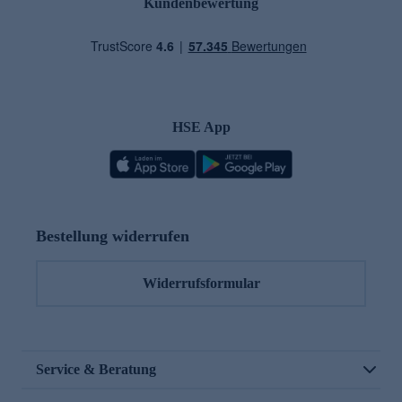
Kundenbewertung
HSE App
Bestellung widerrufen
Widerrufsformular
Service & Beratung