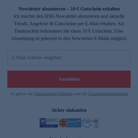
Newsletter abonnieren – 10 € Gutschein erhalten
Ich möchte den HSE-Newsletter abonnieren und aktuelle
Trends, Angebote & Gutscheine per E-Mail erhalten. Als
Dankeschön bekommen Sie einen 10 € Gutschein. Eine
Abmeldung ist jederzeit in den Newsletter-E-Mails möglich.
E-Mail-Adresse eingeben
e
Anmelden
Es gelten die
Datenschutzrichtlinien
und die
Gutscheinbedingungen
Sicher einkaufen