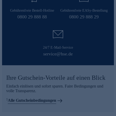
Gebührenfreie Bestell-Hotline
Gebührenfreie EASy-Bestellung
0800 29 888 88
0800 29 888 29
24/7 E-Mail-Service
service@hse.de
Ihre Gutschein-Vorteile auf einen Blick
Einfach einlösen und sofort sparen. Faire Bedingungen und
volle Transparenz.
1
Alle Gutscheinbedingungen