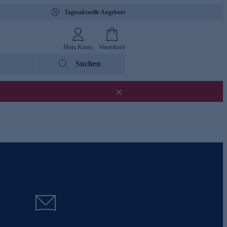
Tagesaktuelle Angebote
Mein Konto
Warenkorb
Suchen