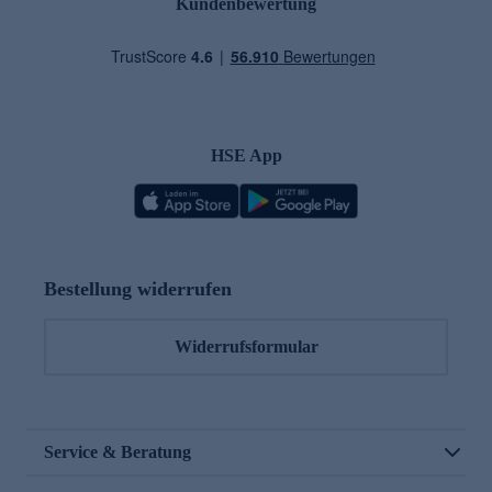
Kundenbewertung
HSE App
Bestellung widerrufen
Widerrufsformular
Service & Beratung