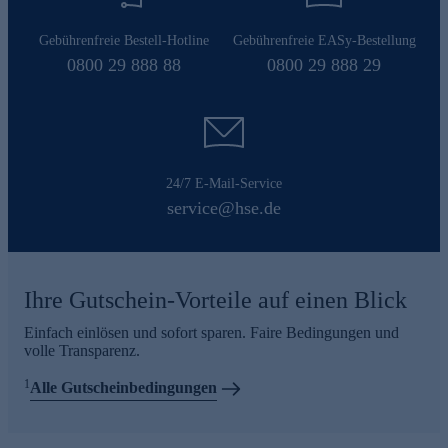
Gebührenfreie Bestell-Hotline
Gebührenfreie EASy-Bestellung
0800 29 888 88
0800 29 888 29
24/7 E-Mail-Service
service@hse.de
Ihre Gutschein-Vorteile auf einen Blick
Einfach einlösen und sofort sparen. Faire Bedingungen und
volle Transparenz.
1
Alle Gutscheinbedingungen