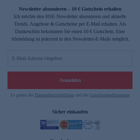
Newsletter abonnieren – 10 € Gutschein erhalten
Ich möchte den HSE-Newsletter abonnieren und aktuelle
Trends, Angebote & Gutscheine per E-Mail erhalten. Als
Dankeschön bekommen Sie einen 10 € Gutschein. Eine
Abmeldung ist jederzeit in den Newsletter-E-Mails möglich.
E-Mail-Adresse eingeben
e
Anmelden
n
Es gelten die
Datenschutzrichtlinien
und die
Gutscheinbedingungen
Sicher einkaufen