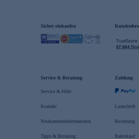
Sicher einkaufen
Kundenbew
e
Service & Beratung
Zahlung
Service & Hilfe
Kontakt
Lastschrift
Neukundeninformationen
Rechnung
Tipps & Beratung
Ratenkauf