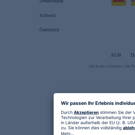
Deutschland
Schweiz
Österreich
AGB
D
Alle Rechte vorbehalten. Alle Pr