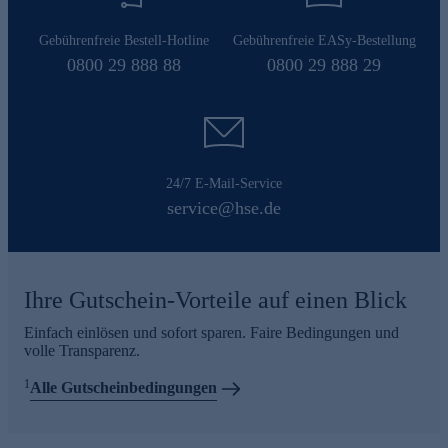
Gebührenfreie Bestell-Hotline
Gebührenfreie EASy-Bestellung
0800 29 888 88
0800 29 888 29
24/7 E-Mail-Service
service@hse.de
Ihre Gutschein-Vorteile auf einen Blick
Einfach einlösen und sofort sparen. Faire Bedingungen und
volle Transparenz.
1
Alle Gutscheinbedingungen