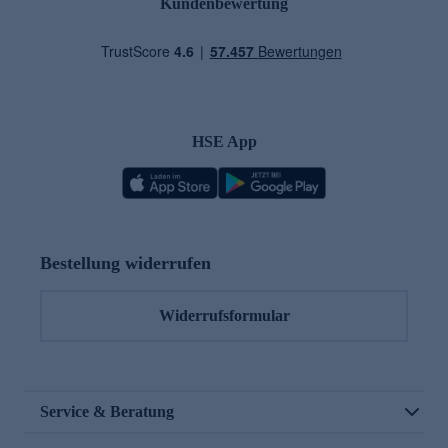
Kundenbewertung
HSE App
Bestellung widerrufen
Widerrufsformular
Service & Beratung