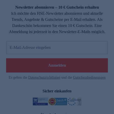
Newsletter abonnieren – 10 € Gutschein erhalten
Ich möchte den HSE-Newsletter abonnieren und aktuelle
Trends, Angebote & Gutscheine per E-Mail erhalten. Als
Dankeschön bekommen Sie einen 10 € Gutschein. Eine
Abmeldung ist jederzeit in den Newsletter-E-Mails möglich.
E-Mail-Adresse eingeben
e
Anmelden
Es gelten die
Datenschutzrichtlinien
und die
Gutscheinbedingungen
Sicher einkaufen