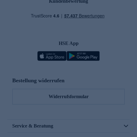
Kundenbewertung
HSE App
Bestellung widerrufen
Widerrufsformular
Service & Beratung