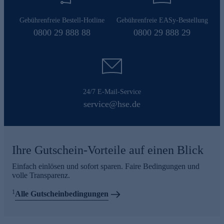
Gebührenfreie Bestell-Hotline
Gebührenfreie EASy-Bestellung
0800 29 888 88
0800 29 888 29
24/7 E-Mail-Service
service@hse.de
Ihre Gutschein-Vorteile auf einen Blick
Einfach einlösen und sofort sparen. Faire Bedingungen und
volle Transparenz.
1
Alle Gutscheinbedingungen