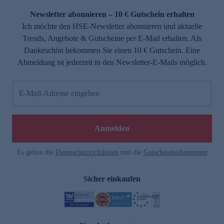
Newsletter abonnieren – 10 € Gutschein erhalten
Ich möchte den HSE-Newsletter abonnieren und aktuelle
Trends, Angebote & Gutscheine per E-Mail erhalten. Als
Dankeschön bekommen Sie einen 10 € Gutschein. Eine
Abmeldung ist jederzeit in den Newsletter-E-Mails möglich.
E-Mail-Adresse eingeben
e
Anmelden
Es gelten die
Datenschutzrichtlinien
und die
Gutscheinbedingungen
Sicher einkaufen