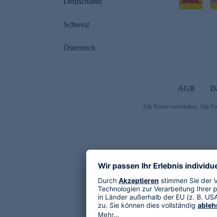
Deutschland
Schweiz
Österreich
AGB
D
Alle Rechte vorbehalten. Alle Pr