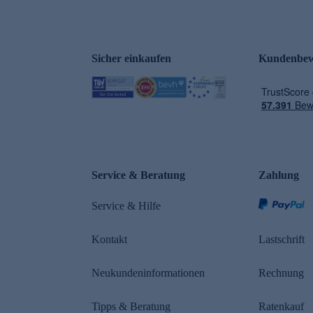
Sicher einkaufen
Kundenbew
e
Service & Beratung
Zahlung
Service & Hilfe
Kontakt
Lastschrift
Neukundeninformationen
Rechnung
Tipps & Beratung
Ratenkauf