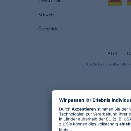
Deutschland
Schweiz
Österreich
AGB
D
Alle Rechte vorbehalten. Alle Pr