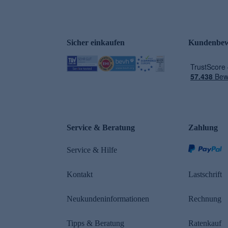
Sicher einkaufen
Kundenbew
e
Service & Beratung
Zahlung
Service & Hilfe
Kontakt
Lastschrift
Neukundeninformationen
Rechnung
Tipps & Beratung
Ratenkauf