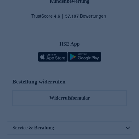
Kundenbewertung
HSE App
Bestellung widerrufen
Widerrufsformular
Service & Beratung