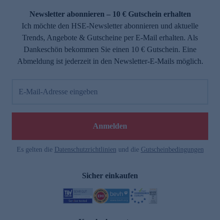
Newsletter abonnieren – 10 € Gutschein erhalten
Ich möchte den HSE-Newsletter abonnieren und aktuelle
Trends, Angebote & Gutscheine per E-Mail erhalten. Als
Dankeschön bekommen Sie einen 10 € Gutschein. Eine
Abmeldung ist jederzeit in den Newsletter-E-Mails möglich.
E-Mail-Adresse eingeben
e
Anmelden
Es gelten die
Datenschutzrichtlinien
und die
Gutscheinbedingungen
Sicher einkaufen