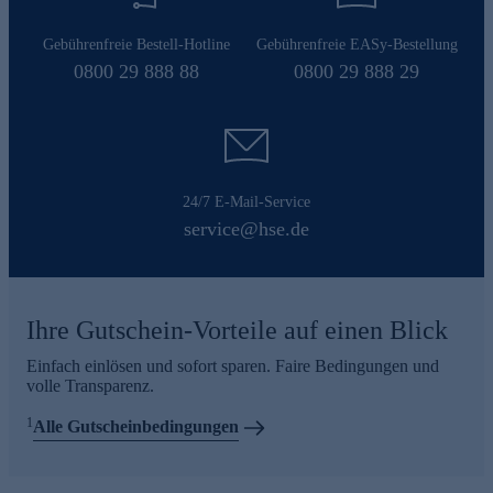
Gebührenfreie Bestell-Hotline
Gebührenfreie EASy-Bestellung
0800 29 888 88
0800 29 888 29
24/7 E-Mail-Service
service@hse.de
Ihre Gutschein-Vorteile auf einen Blick
Einfach einlösen und sofort sparen. Faire Bedingungen und
volle Transparenz.
1
Alle Gutscheinbedingungen