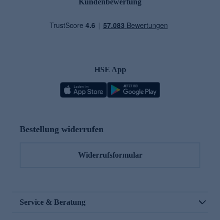
Kundenbewertung
HSE App
Bestellung widerrufen
Widerrufsformular
Service & Beratung