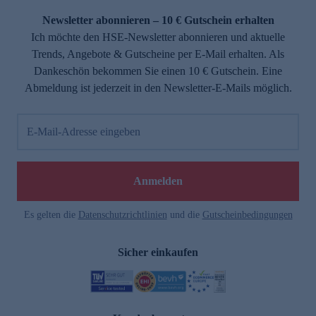
Newsletter abonnieren – 10 € Gutschein erhalten
Ich möchte den HSE-Newsletter abonnieren und aktuelle
Trends, Angebote & Gutscheine per E-Mail erhalten. Als
Dankeschön bekommen Sie einen 10 € Gutschein. Eine
Abmeldung ist jederzeit in den Newsletter-E-Mails möglich.
E-Mail-Adresse eingeben
e
Anmelden
Es gelten die
Datenschutzrichtlinien
und die
Gutscheinbedingungen
Sicher einkaufen