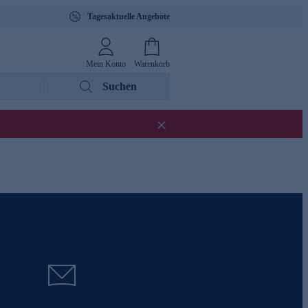
Tagesaktuelle Angebote
Mein Konto
Warenkorb
Suchen