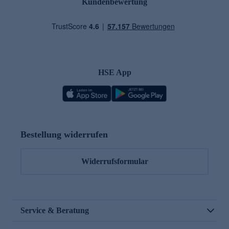
Kundenbewertung
HSE App
Bestellung widerrufen
Widerrufsformular
Service & Beratung