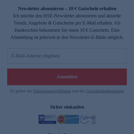
Newsletter abonnieren – 10 € Gutschein erhalten
Ich möchte den HSE-Newsletter abonnieren und aktuelle
Trends, Angebote & Gutscheine per E-Mail erhalten. Als
Dankeschön bekommen Sie einen 10 € Gutschein. Eine
Abmeldung ist jederzeit in den Newsletter-E-Mails möglich.
E-Mail-Adresse eingeben
e
Anmelden
Es gelten die
Datenschutzrichtlinien
und die
Gutscheinbedingungen
Sicher einkaufen