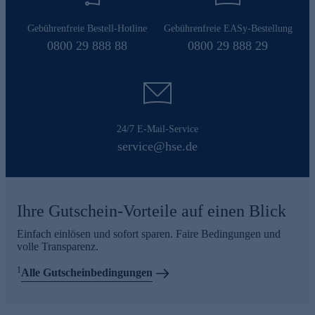
Gebührenfreie Bestell-Hotline
Gebührenfreie EASy-Bestellung
0800 29 888 88
0800 29 888 29
24/7 E-Mail-Service
service@hse.de
Ihre Gutschein-Vorteile auf einen Blick
Einfach einlösen und sofort sparen. Faire Bedingungen und
volle Transparenz.
1
Alle Gutscheinbedingungen