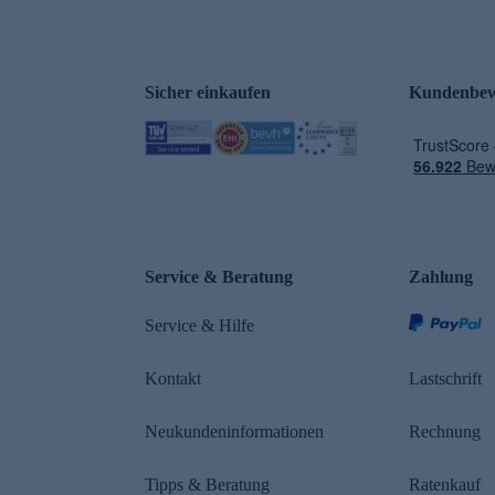
Sicher einkaufen
Kundenbew
e
Service & Beratung
Zahlung
Service & Hilfe
Kontakt
Lastschrift
Neukundeninformationen
Rechnung
Tipps & Beratung
Ratenkauf