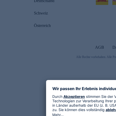
Deutschland
Schweiz
Österreich
AGB
D
Alle Rechte vorbehalten. Alle Pr