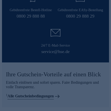
Gebührenfreie Bestell-Hotline
Gebührenfreie EASy-Bestellung
0800 29 888 88
0800 29 888 29
24/7 E-Mail-Service
service@hse.de
Ihre Gutschein-Vorteile auf einen Blick
Einfach einlösen und sofort sparen. Faire Bedingungen und
volle Transparenz.
1
Alle Gutscheinbedingungen