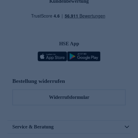
Kundenbewertung
HSE App
Bestellung widerrufen
Widerrufsformular
Service & Beratung