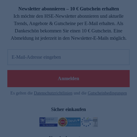
Newsletter abonnieren – 10 € Gutschein erhalten
Ich möchte den HSE-Newsletter abonnieren und aktuelle
Trends, Angebote & Gutscheine per E-Mail erhalten. Als
Dankeschön bekommen Sie einen 10 € Gutschein. Eine
Abmeldung ist jederzeit in den Newsletter-E-Mails möglich.
E-Mail-Adresse eingeben
e
Anmelden
n
Es gelten die
Datenschutzrichtlinien
und die
Gutscheinbedingungen
Sicher einkaufen