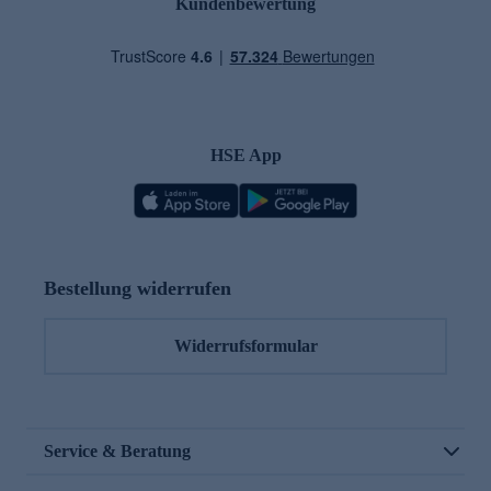
Kundenbewertung
HSE App
Bestellung widerrufen
Widerrufsformular
Service & Beratung