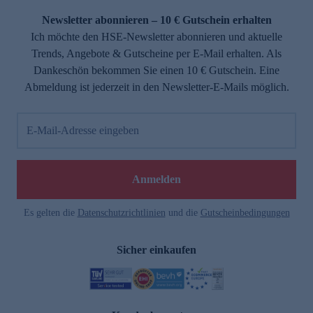
Newsletter abonnieren – 10 € Gutschein erhalten
Ich möchte den HSE-Newsletter abonnieren und aktuelle
Trends, Angebote & Gutscheine per E-Mail erhalten. Als
Dankeschön bekommen Sie einen 10 € Gutschein. Eine
Abmeldung ist jederzeit in den Newsletter-E-Mails möglich.
E-Mail-Adresse eingeben
e
Anmelden
Es gelten die
Datenschutzrichtlinien
und die
Gutscheinbedingungen
Sicher einkaufen