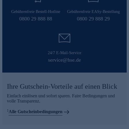
Gebührenfreie Bestell-Hotline
Gebührenfreie EASy-Bestellung
0800 29 888 88
0800 29 888 29
24/7 E-Mail-Service
service@hse.de
Ihre Gutschein-Vorteile auf einen Blick
Einfach einlösen und sofort sparen. Faire Bedingungen und
volle Transparenz.
1
Alle Gutscheinbedingungen