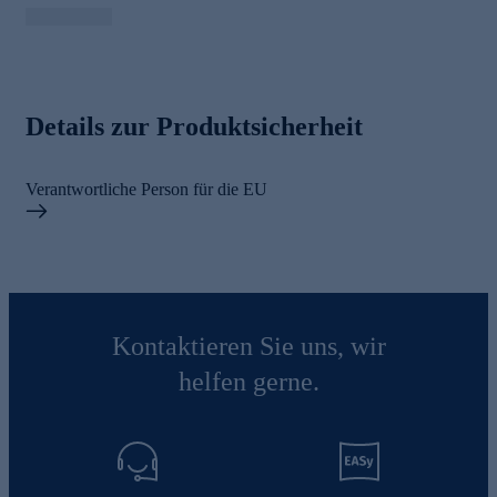
Details zur Produktsicherheit
Verantwortliche Person für die EU
Kontaktieren Sie uns, wir
helfen gerne.