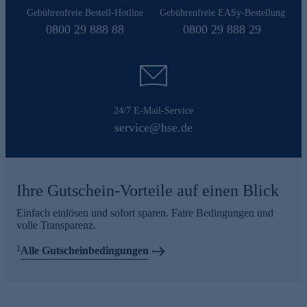
Gebührenfreie Bestell-Hotline
Gebührenfreie EASy-Bestellung
0800 29 888 88
0800 29 888 29
24/7 E-Mail-Service
service@hse.de
Ihre Gutschein-Vorteile auf einen Blick
Einfach einlösen und sofort sparen. Faire Bedingungen und
volle Transparenz.
1
Alle Gutscheinbedingungen