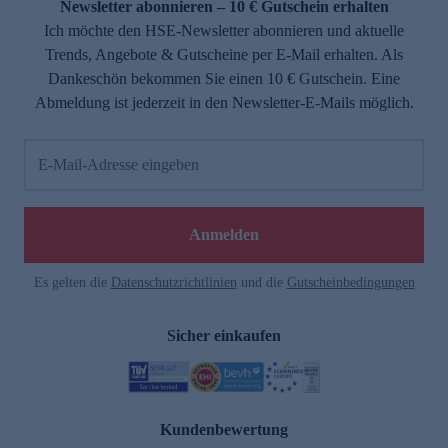
Newsletter abonnieren – 10 € Gutschein erhalten
Ich möchte den HSE-Newsletter abonnieren und aktuelle
Trends, Angebote & Gutscheine per E-Mail erhalten. Als
Dankeschön bekommen Sie einen 10 € Gutschein. Eine
Abmeldung ist jederzeit in den Newsletter-E-Mails möglich.
E-Mail-Adresse eingeben
Anmelden
Es gelten die
Datenschutzrichtlinien
und die
Gutscheinbedingungen
Sicher einkaufen
Kundenbewertung