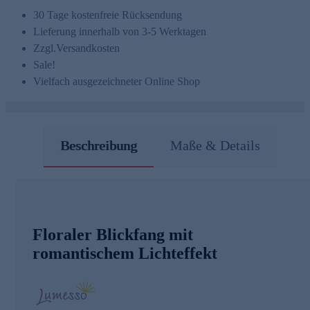
30 Tage kostenfreie Rücksendung
Lieferung innerhalb von 3-5 Werktagen
Zzgl.
Versandkosten
Sale!
Vielfach ausgezeichneter Online Shop
Beschreibung
Maße & Details
Floraler Blickfang mit
romantischem Lichteffekt