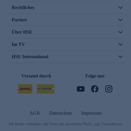
Rechtliches
Partner
Über HSE
Im TV
HSE International
Versand durch
Folge uns
AGB
Datenschutz
Impressum
Alle Rechte vorbehalten. Alle Preise inkl. gesetzlicher MwSt., zzgl. Versandkosten.