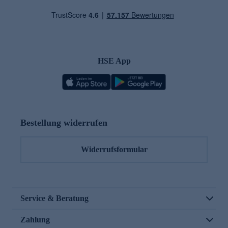
HSE App
Bestellung widerrufen
Widerrufsformular
Service & Beratung
Zahlung