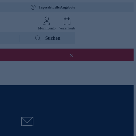
Tagesaktuelle Angebote
Mein Konto
Warenkorb
Suchen