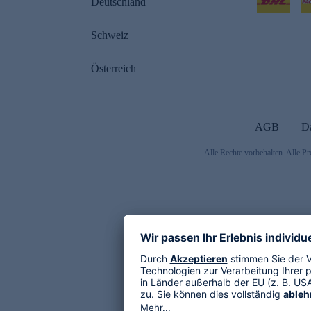
Deutschland
Schweiz
Österreich
AGB
D
Alle Rechte vorbehalten. Alle Pr