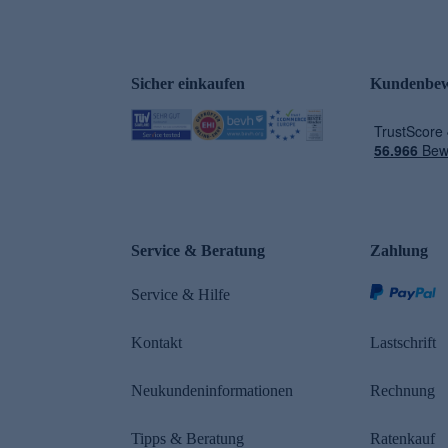
Sicher einkaufen
Kundenbew
e
Service & Beratung
Zahlung
Service & Hilfe
Kontakt
Lastschrift
Neukundeninformationen
Rechnung
Tipps & Beratung
Ratenkauf