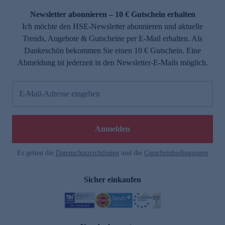
Newsletter abonnieren – 10 € Gutschein erhalten
Ich möchte den HSE-Newsletter abonnieren und aktuelle
Trends, Angebote & Gutscheine per E-Mail erhalten. Als
Dankeschön bekommen Sie einen 10 € Gutschein. Eine
Abmeldung ist jederzeit in den Newsletter-E-Mails möglich.
E-Mail-Adresse eingeben
e
Anmelden
Es gelten die
Datenschutzrichtlinien
und die
Gutscheinbedingungen
Sicher einkaufen