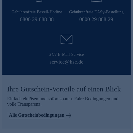
Gebührenfreie Bestell-Hotline
Gebührenfreie EASy-Bestellung
0800 29 888 88
0800 29 888 29
24/7 E-Mail-Service
service@hse.de
Ihre Gutschein-Vorteile auf einen Blick
Einfach einlösen und sofort sparen. Faire Bedingungen und
volle Transparenz.
1
Alle Gutscheinbedingungen