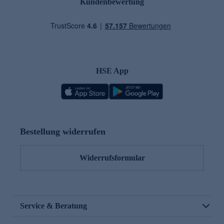
Kundenbewertung
HSE App
Bestellung widerrufen
Widerrufsformular
Service & Beratung