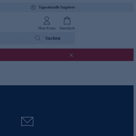
Tagesaktuelle Angebote
Mein Konto
Warenkorb
Suchen