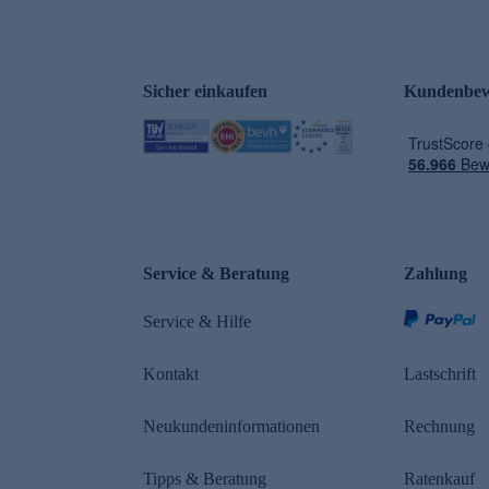
Sicher einkaufen
Kundenbew
e
Service & Beratung
Zahlung
Service & Hilfe
Kontakt
Lastschrift
Neukundeninformationen
Rechnung
Tipps & Beratung
Ratenkauf