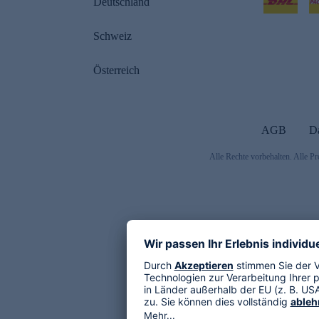
Deutschland
Schweiz
Österreich
AGB
D
Alle Rechte vorbehalten. Alle Pr