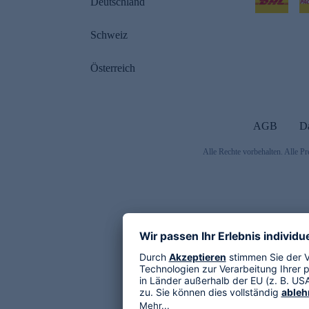
Deutschland
Schweiz
Österreich
AGB
D
Alle Rechte vorbehalten. Alle Pr