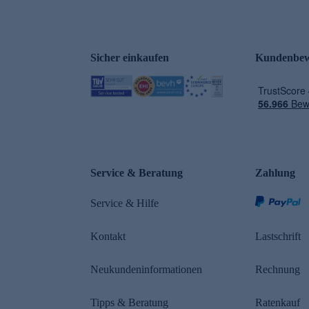
Sicher einkaufen
Kundenbew
e
Service & Beratung
Zahlung
Service & Hilfe
Kontakt
Lastschrift
Neukundeninformationen
Rechnung
Tipps & Beratung
Ratenkauf