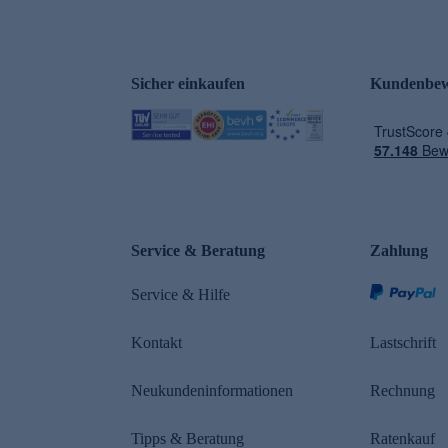
Sicher einkaufen
Kundenbew
e
Service & Beratung
Zahlung
Service & Hilfe
Kontakt
Lastschrift
Neukundeninformationen
Rechnung
Tipps & Beratung
Ratenkauf