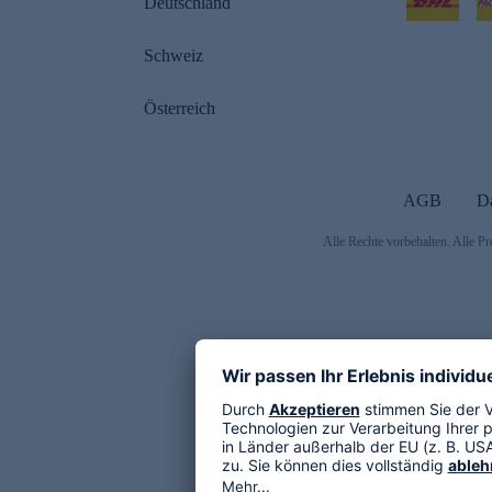
Deutschland
Schweiz
Österreich
AGB
D
Alle Rechte vorbehalten. Alle Pr