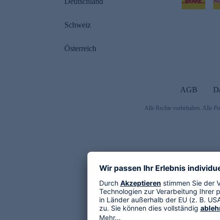
Deutschland
Schweiz
Österreich
AGB
D
Alle Rechte vorbehalten. Alle Pr