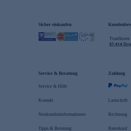
Sicher einkaufen
Kundenbew
e
Service & Beratung
Zahlung
Service & Hilfe
Kontakt
Lastschrift
Neukundeninformationen
Rechnung
Tipps & Beratung
Ratenkauf