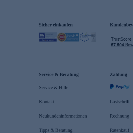
Sicher einkaufen
Kundenbew
e
Service & Beratung
Zahlung
Service & Hilfe
Kontakt
Lastschrift
Neukundeninformationen
Rechnung
Tipps & Beratung
Ratenkauf