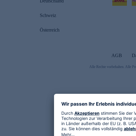
Deutschland
Schweiz
Österreich
AGB
D
Alle Rechte vorbehalten. Alle Pr