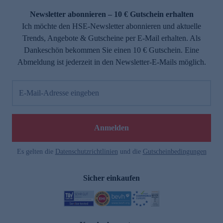
Newsletter abonnieren – 10 € Gutschein erhalten
Ich möchte den HSE-Newsletter abonnieren und aktuelle
Trends, Angebote & Gutscheine per E-Mail erhalten. Als
Dankeschön bekommen Sie einen 10 € Gutschein. Eine
Abmeldung ist jederzeit in den Newsletter-E-Mails möglich.
E-Mail-Adresse eingeben
e
Anmelden
Es gelten die
Datenschutzrichtlinien
und die
Gutscheinbedingungen
Sicher einkaufen