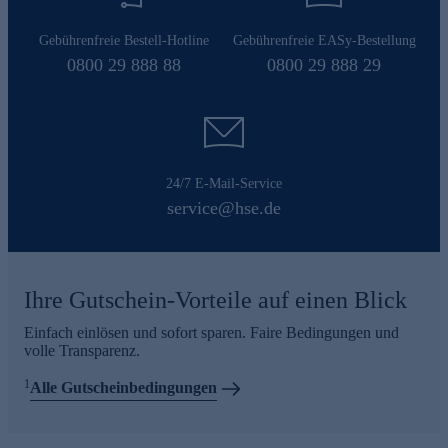
Gebührenfreie Bestell-Hotline
Gebührenfreie EASy-Bestellung
0800 29 888 88
0800 29 888 29
24/7 E-Mail-Service
service@hse.de
Ihre Gutschein-Vorteile auf einen Blick
Einfach einlösen und sofort sparen. Faire Bedingungen und
volle Transparenz.
1
Alle Gutscheinbedingungen