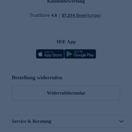
Kundenbewertung
HSE App
Bestellung widerrufen
Widerrufsformular
Service & Beratung