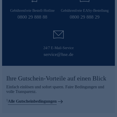
Gebührenfreie Bestell-Hotline
Gebührenfreie EASy-Bestellung
0800 29 888 88
0800 29 888 29
24/7 E-Mail-Service
service@hse.de
Ihre Gutschein-Vorteile auf einen Blick
Einfach einlösen und sofort sparen. Faire Bedingungen und
volle Transparenz.
1
Alle Gutscheinbedingungen