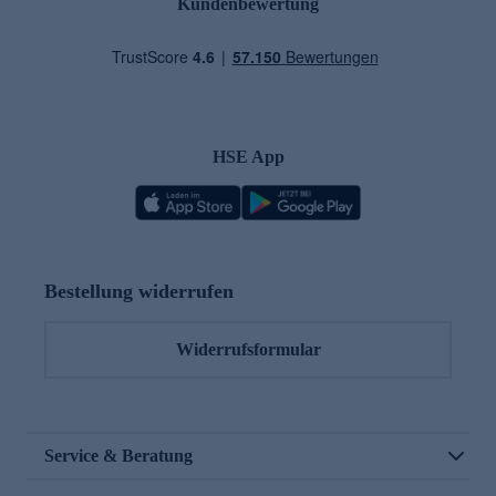
Kundenbewertung
HSE App
Bestellung widerrufen
Widerrufsformular
Service & Beratung