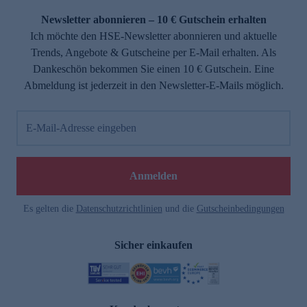
Newsletter abonnieren – 10 € Gutschein erhalten
Ich möchte den HSE-Newsletter abonnieren und aktuelle
Trends, Angebote & Gutscheine per E-Mail erhalten. Als
Dankeschön bekommen Sie einen 10 € Gutschein. Eine
Abmeldung ist jederzeit in den Newsletter-E-Mails möglich.
E-Mail-Adresse eingeben
e
Anmelden
Es gelten die
Datenschutzrichtlinien
und die
Gutscheinbedingungen
Sicher einkaufen