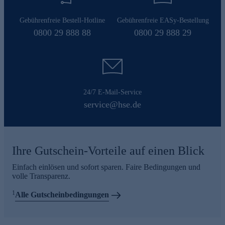
Gebührenfreie Bestell-Hotline
Gebührenfreie EASy-Bestellung
0800 29 888 88
0800 29 888 29
24/7 E-Mail-Service
service@hse.de
Ihre Gutschein-Vorteile auf einen Blick
Einfach einlösen und sofort sparen. Faire Bedingungen und
volle Transparenz.
1
Alle Gutscheinbedingungen