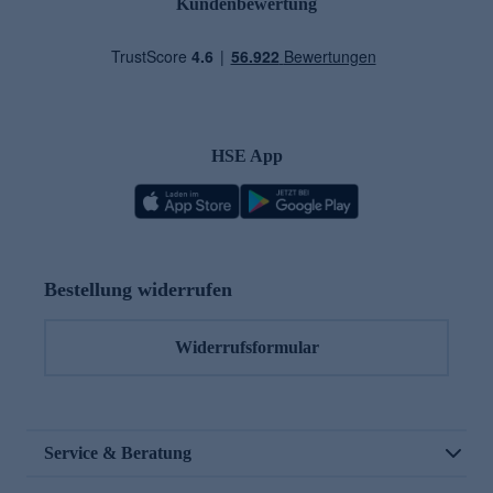
Kundenbewertung
HSE App
Bestellung widerrufen
Widerrufsformular
Service & Beratung