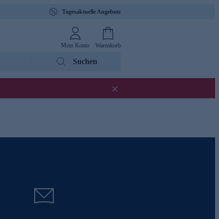
Tagesaktuelle Angebote
Mein Konto
Warenkorb
Suchen