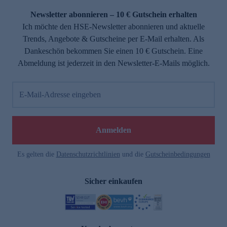
Newsletter abonnieren – 10 € Gutschein erhalten
Ich möchte den HSE-Newsletter abonnieren und aktuelle
Trends, Angebote & Gutscheine per E-Mail erhalten. Als
Dankeschön bekommen Sie einen 10 € Gutschein. Eine
Abmeldung ist jederzeit in den Newsletter-E-Mails möglich.
E-Mail-Adresse eingeben
e
Anmelden
n
Es gelten die
Datenschutzrichtlinien
und die
Gutscheinbedingungen
Sicher einkaufen