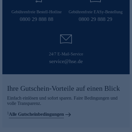
Gebührenfreie Bestell-Hotline
Gebührenfreie EASy-Bestellung
0800 29 888 88
0800 29 888 29
24/7 E-Mail-Service
service@hse.de
Ihre Gutschein-Vorteile auf einen Blick
Einfach einlösen und sofort sparen. Faire Bedingungen und
volle Transparenz.
1
Alle Gutscheinbedingungen