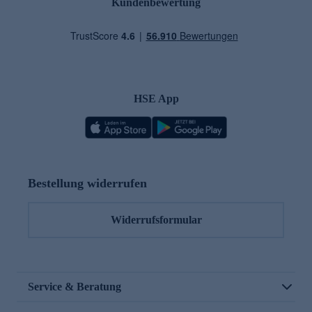
Kundenbewertung
HSE App
Bestellung widerrufen
Widerrufsformular
Service & Beratung