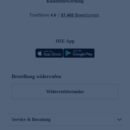
Kundenbewertung
HSE App
Bestellung widerrufen
Widerrufsformular
Service & Beratung