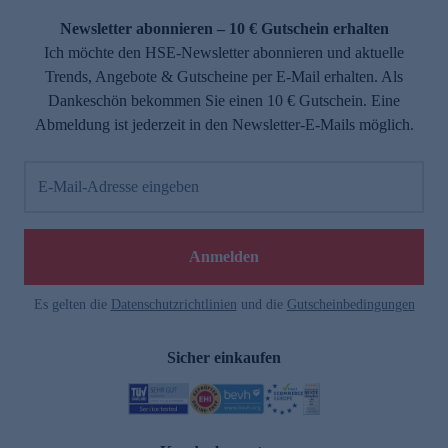
Newsletter abonnieren – 10 € Gutschein erhalten
Ich möchte den HSE-Newsletter abonnieren und aktuelle
Trends, Angebote & Gutscheine per E-Mail erhalten. Als
Dankeschön bekommen Sie einen 10 € Gutschein. Eine
Abmeldung ist jederzeit in den Newsletter-E-Mails möglich.
E-Mail-Adresse eingeben
e
Anmelden
Es gelten die
Datenschutzrichtlinien
und die
Gutscheinbedingungen
Sicher einkaufen