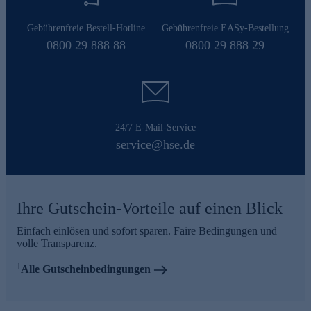
Gebührenfreie Bestell-Hotline
Gebührenfreie EASy-Bestellung
0800 29 888 88
0800 29 888 29
24/7 E-Mail-Service
service@hse.de
Ihre Gutschein-Vorteile auf einen Blick
Einfach einlösen und sofort sparen. Faire Bedingungen und
volle Transparenz.
1
Alle Gutscheinbedingungen