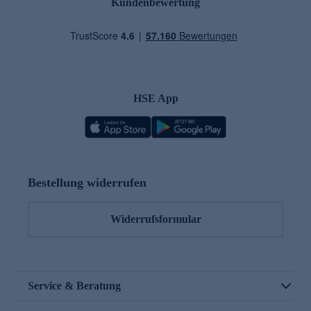
Kundenbewertung
HSE App
Bestellung widerrufen
Widerrufsformular
Service & Beratung