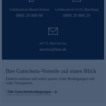
Gebührenfreie Bestell-Hotline
Gebührenfreie EASy-Bestellung
0800 29 888 88
0800 29 888 29
24/7 E-Mail-Service
service@hse.de
Ihre Gutschein-Vorteile auf einen Blick
Einfach einlösen und sofort sparen. Faire Bedingungen und
volle Transparenz.
1
Alle Gutscheinbedingungen