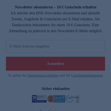
Newsletter abonnieren – 10 € Gutschein erhalten
Ich möchte den HSE-Newsletter abonnieren und aktuelle
Trends, Angebote & Gutscheine per E-Mail erhalten. Als
Dankeschön bekommen Sie einen 10 € Gutschein. Eine
Abmeldung ist jederzeit in den Newsletter-E-Mails möglich.
E-Mail-Adresse eingeben
e
Anmelden
Es gelten die
Datenschutzrichtlinien
und die
Gutscheinbedingungen
Sicher einkaufen