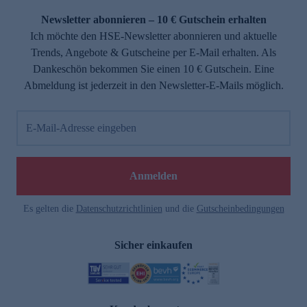
Newsletter abonnieren – 10 € Gutschein erhalten
Ich möchte den HSE-Newsletter abonnieren und aktuelle
Trends, Angebote & Gutscheine per E-Mail erhalten. Als
Dankeschön bekommen Sie einen 10 € Gutschein. Eine
Abmeldung ist jederzeit in den Newsletter-E-Mails möglich.
E-Mail-Adresse eingeben
e
Anmelden
Es gelten die
Datenschutzrichtlinien
und die
Gutscheinbedingungen
Sicher einkaufen