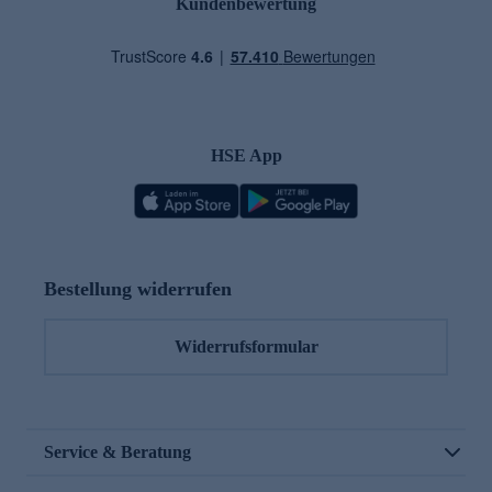
Kundenbewertung
HSE App
Bestellung widerrufen
Widerrufsformular
Service & Beratung